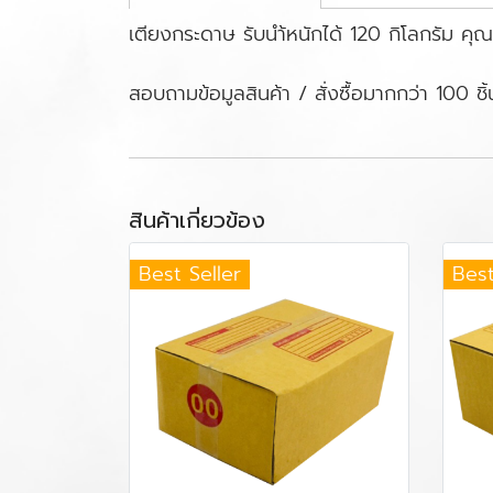
เตียงกระดาษ รับนำ้หนักได้ 120 กิโลกรัม ค
สอบถามข้อมูลสินค้า / สั่งซื้อมากกว่า 100 ช
สินค้าเกี่ยวข้อง
Best Seller
Best