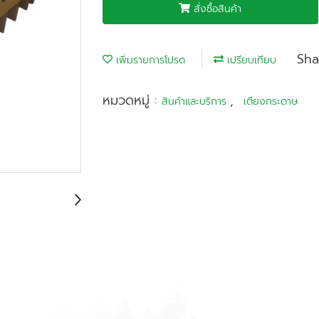
สั่งซื้อสินค้า
Sha
เพิ่มรายการโปรด
เปรียบเทียบ
หมวดหมู่ :
,
สินค้าและบริการ
เตียงกระดาษ