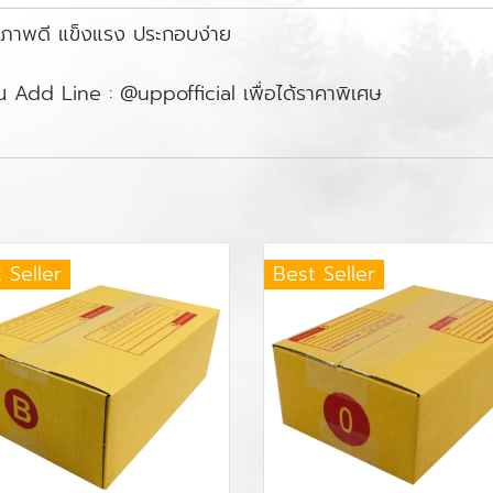
ุณภาพดี แข็งแรง ประกอบง่าย
ิ้น Add Line : @uppofficial เพื่อได้ราคาพิเศษ
 Seller
Best Seller