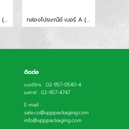
กล่องไปรษณีย์ เบอร์ 0 ( 2.25 บาท / ใบ )
กล่องไปรษณีย์ เบอร์ A ( 2.95 บาท / ใบ )
ติดต่อ
เบอร์โทร :
02-957-0540
-4
แฟกซ์ : 02-957-4747
E-mail :
sale.co@upppackaging.com
info@upppackaging.com