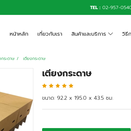
TEL :
02-957-054
หน้าหลัก
เกี่ยวกับเรา
สินค้าและบริการ
วิธี
ยงกระดาษ
เตียงกระดาษ
เตียงกระดาษ
ขนาด: 92.2 x 195.0 x 43.5 ซม.