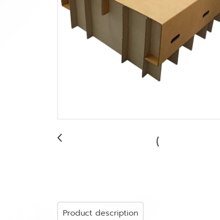
Product description