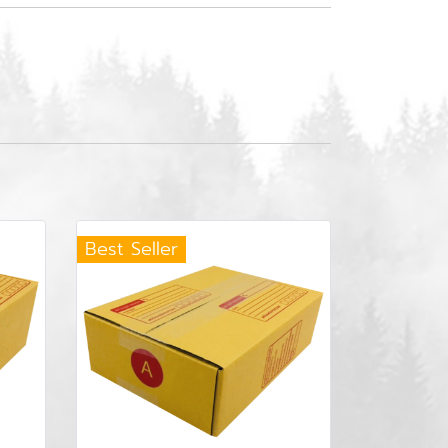
Best Seller