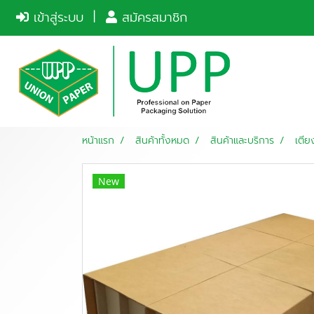
เข้าสู่ระบบ
สมัครสมาชิก
หน้าแรก
สินค้าทั้งหมด
สินค้าและบริการ
เตี
New